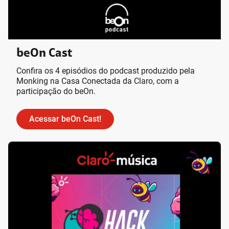
beOn Cast
Confira os 4 episódios do podcast produzido pela
Monking na Casa Conectada da Claro, com a
participação do beOn.
Acessar beOn Cast!