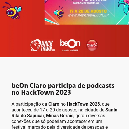
beOn Claro participa de podcasts
no HackTown 2023
A participação da
Claro
no
HackTown 2023
, que
aconteceu de 17 a 20 de agosto, na cidade de
Santa
Rita do Sapucaí, Minas Gerais
, gerou diversas
conexões que só poderiam acontecer em um
festival marcado pela diversidade de pessoas e