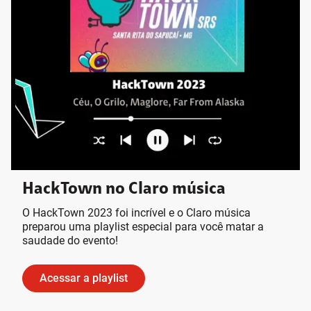
HackTown no Claro música
O HackTown 2023 foi incrível e o Claro música
preparou uma playlist especial para você matar a
saudade do evento!
Acessar a playlist