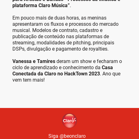
plataforma Claro Música”
.
Em pouco mais de duas horas, as meninas
apresentaram os fluxos e processos do mercado
musical. Modelos de contrato, cadastro e
publicação de conteúdo nas plataformas de
streaming, modalidades de pitching, principais
DSPs, divulgação e pagamento de royalties.
Vanessa e Tamires
deram um show e fecharam o
ciclo de aprendizado e conhecimento da
Casa
Conectada da Claro no HackTown 2023
. Ano que
vem tem mais!
Siga @beonclaro