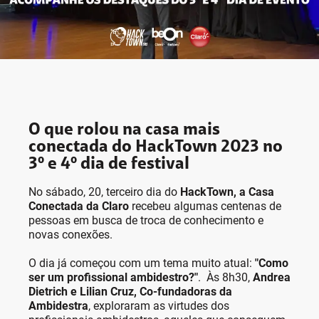
O que rolou na casa mais
conectada do HackTown 2023 no
3º e 4º dia de festival
No sábado, 20, terceiro dia do
HackTown, a Casa
Conectada da Claro
recebeu algumas centenas de
pessoas em busca de troca de conhecimento e
novas conexões.
O dia já começou com um tema muito atual:
"Como
ser um profissional ambidestro?"
. Às 8h30,
Andrea
Dietrich e Lilian Cruz, Co-fundadoras da
Ambidestra
, exploraram as virtudes dos