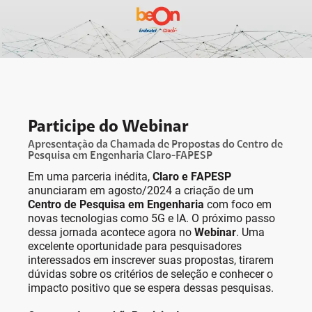
Participe do Webinar
Apresentação da Chamada de Propostas do Centro de
Pesquisa em Engenharia Claro-FAPESP
Em uma parceria inédita,
Claro e FAPESP
anunciaram em agosto/2024 a criação de um
Centro de Pesquisa em Engenharia
com foco em
novas tecnologias como 5G e IA. O próximo passo
dessa jornada acontece agora no
Webinar
. Uma
excelente oportunidade para pesquisadores
interessados em inscrever suas propostas, tirarem
dúvidas sobre os critérios de seleção e conhecer o
impacto positivo que se espera dessas pesquisas.