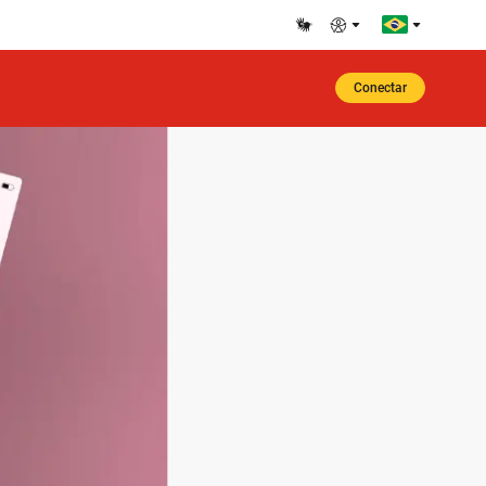
Conectar